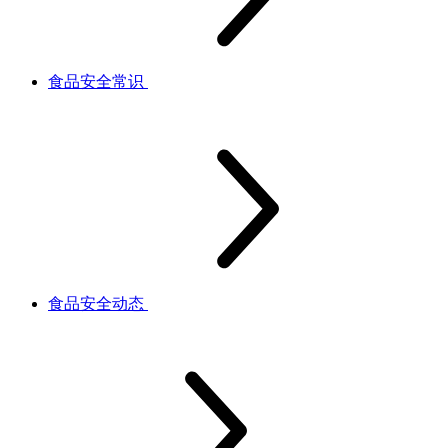
食品安全常识
食品安全动态