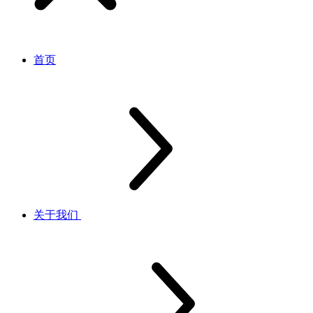
首页
关于我们