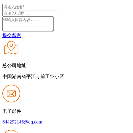
提交留言
总公司地址
中国湖南省平江寺前工业小区
电子邮件
644292146@qq.com