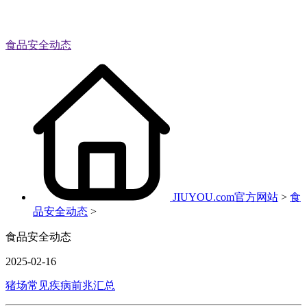
食品安全动态
JIUYOU.com官方网站
>
食
品安全动态
>
食品安全动态
2025-02-16
猪场常见疾病前兆汇总