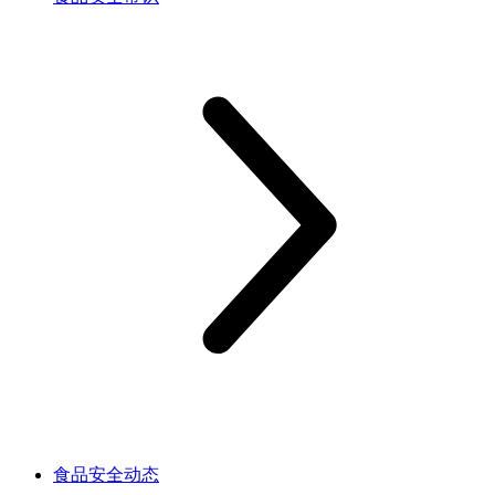
食品安全动态