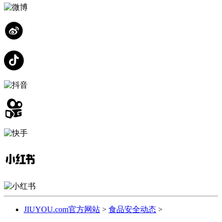
JIUYOU.com官方网站
>
食品安全动态
>