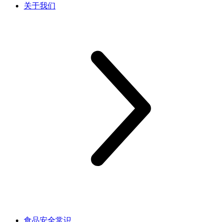
关于我们
食品安全常识