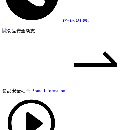
0730-6321888
食品安全动态
Brand Information