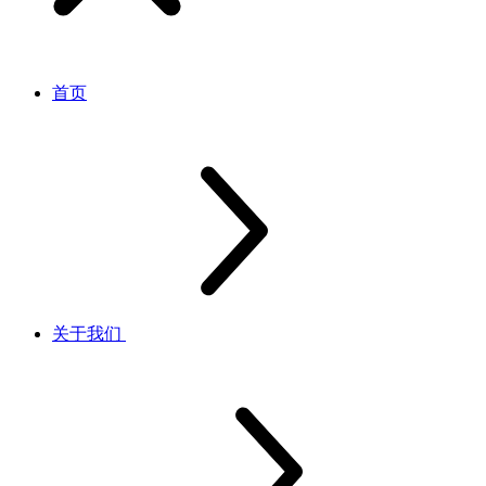
首页
关于我们