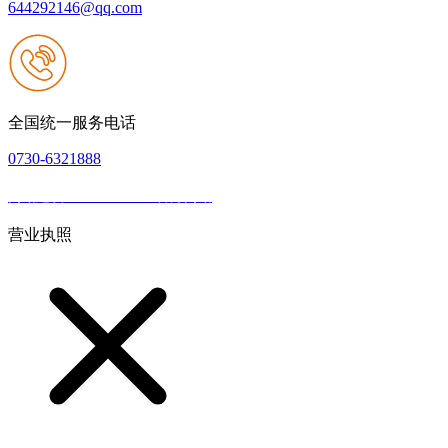
644292146@qq.com
全国统一服务电话
0730-6321888
网站建设：JIUYOU.com官方网站
|
网站地图
本网站支持IPV6
营业执照