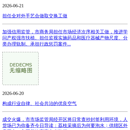
2026-06-21
担任全对外手艺合做取交换工做
加强信用监管，市商务局担任市场经济次序相关工做，推进学
问产权强市扶植。担任监视实施药品和医疗器械产物尺度、分
类办理轨制。承担行政惩罚案件...
2026-06-20
构成行业自律、社会共治的优良空气
成交火爆，市市场监管局经开区将日常查抄封签利用环境，人
货场已为你备齐今日导读：荔枝采摘后为何要泡水；供辖区外