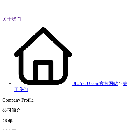
关于我们
JIUYOU.com官方网站
>
关
于我们
Company Profile
公司简介
26
年