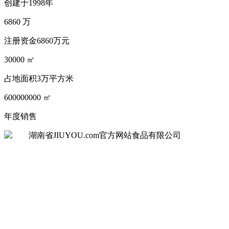
创建于1998年
6860
万
注册资金6860万元
30000
㎡
占地面积3万平方米
600000000
㎡
年度销售