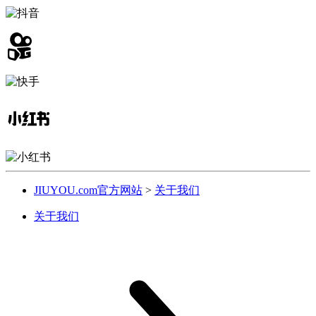
JIUYOU.com官方网站
>
关于我们
关于我们