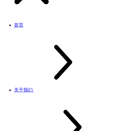
首页
关于我们