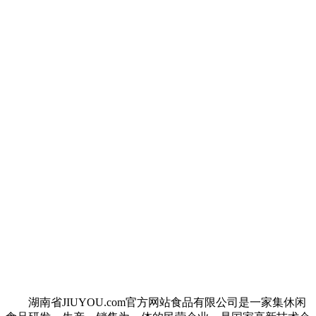
湖南省JIUYOU.com官方网站食品有限公司是一家集休闲