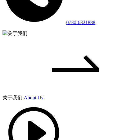
0730-6321888
关于我们
About Us