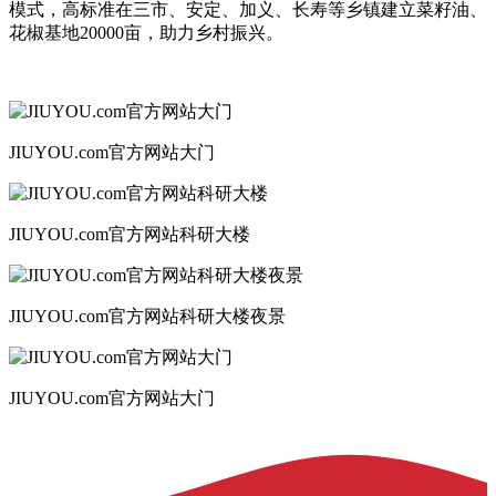
模式，高标准在三市、安定、加义、长寿等乡镇建立菜籽油、
花椒基地20000亩，助力乡村振兴。
JIUYOU.com官方网站大门
JIUYOU.com官方网站科研大楼
JIUYOU.com官方网站科研大楼夜景
JIUYOU.com官方网站大门