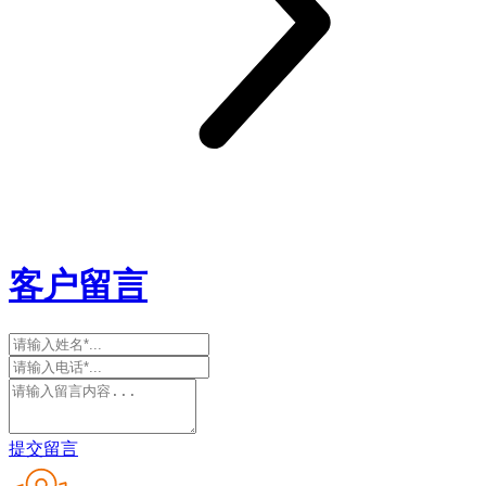
客户留言
提交留言