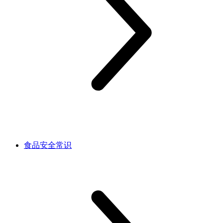
食品安全常识