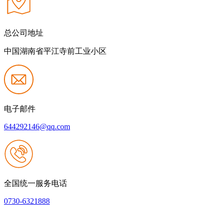
总公司地址
中国湖南省平江寺前工业小区
电子邮件
644292146@qq.com
全国统一服务电话
0730-6321888
网站建设：JIUYOU.com官方网站
|
网站地图
本网站支持IPV6