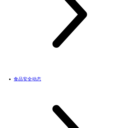
食品安全动态