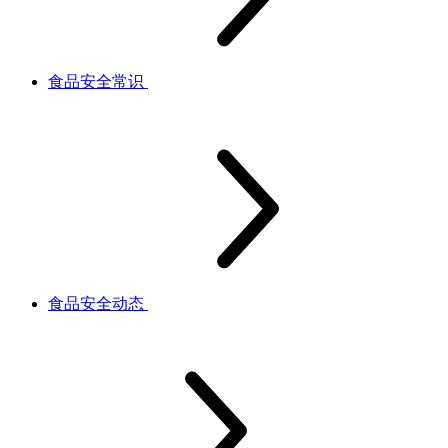
食品安全常识
食品安全动态