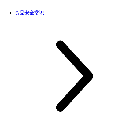
食品安全常识