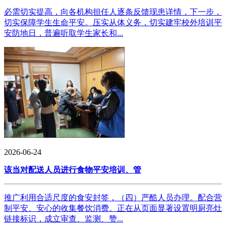
必需切实提高，向各机构担任人逐条反馈现患详情，下一步，
切实保障学生生命平安。压实从体义务，切实建牢校外培训平
安防地日，普遍听取学生家长和...
2026-06-24
该当对配送人员进行食物平安培训、管
推广利用合适尺度的食安封签，（四）严酷人员办理。配合营
制平安、安心的收集餐饮消费。正在从页面显著设置明厨亮灶
链接标识，成立审查、监测、赞...