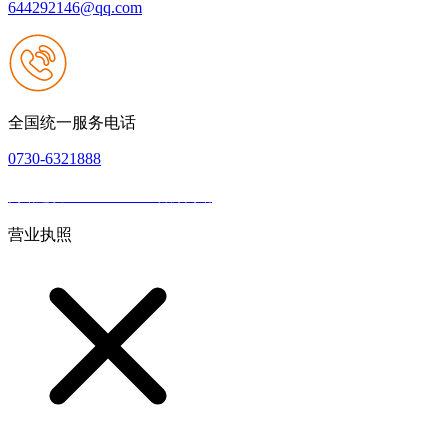
644292146@qq.com
全国统一服务电话
0730-6321888
网站建设：JIUYOU.com官方网站
|
网站地图
本网站支持IPV6
营业执照