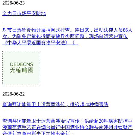
2026-06-23
全力日市场平安防地
对节日热销食物开展拉网式排查。连日来，出动法律人员86人
次。为防备定量包拆商品缺斤少两问题，现场向运营户宣传
《中华人平易近国食物平安法》《...
2026-06-22
查询拜访能量卫士运营商涉传；供给超20种病害防
查询拜访能量卫士运营商涉虚假宣传；供给超20种病害防控中
澳葡萄酒手艺正在烟台举行中国酒业协会联袂南澳州共绘财产
合做新篇章巴斯夫正在推出全新...