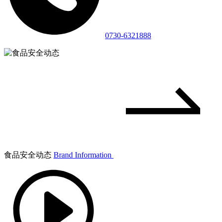
0730-6321888
食品安全动态
Brand Information