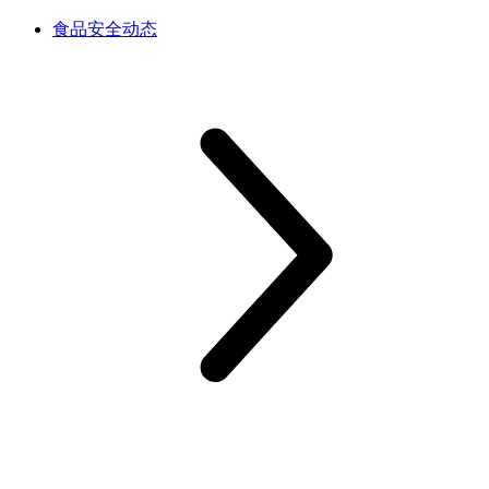
食品安全动态