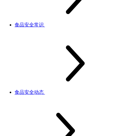
食品安全常识
食品安全动态