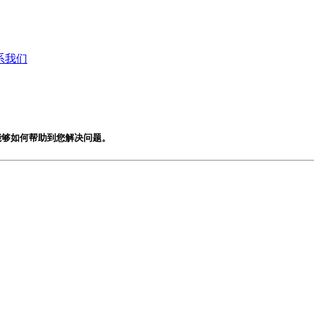
系我们
能够如何帮助到您解决问题。