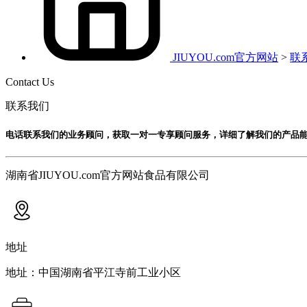
JIUYOU.com官方网站
>
联
Contact Us
联系我们
电话联系我们的业务顾问，获取一对一专享顾问服务，详细了解我们的产品
湖南省JIUYOU.com官方网站食品有限公司
地址
地址：中国湖南省平江寺前工业小区