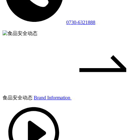
0730-6321888
食品安全动态
Brand Information