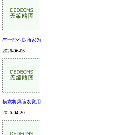
有一些不良商家为
2026-06-06
摸索将风险发觉用
2026-04-20