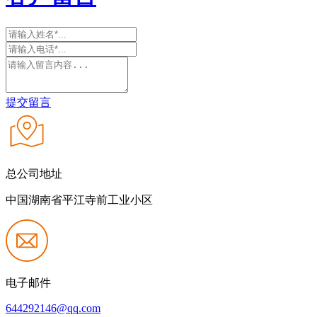
提交留言
总公司地址
中国湖南省平江寺前工业小区
电子邮件
644292146@qq.com