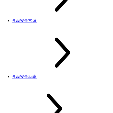
食品安全常识
食品安全动态