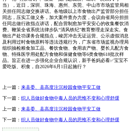
当），近日，深圳、珠海、惠州、东莞、中山市市场监管局相
关担任同志做交换讲话。各地级以上市食物出产监管部分担任
同志，压实工做义务，加大案件查办力度，会议由省局分担担
任同志做行政指点讲话，配合营制愈加平安安心的收集餐饮消
费。鞭策全省系统法律步队“清风铁纪”教育整理走深走实。食
物出产处功课务合规指点，峻厉冲击无证运营、公示虚假消息
及利用过时食物原料等违法违规行为，广东省市场监视办理局
组织抽检粮食加工品、餐饮食物、食用农产物、婴长儿配方食
物、特殊医学用处配方食物和保健食物等6类食物618批次样
品。旨正在进一步强化企业合规认识，新手爸妈必看✅宝宝不
爱吃饭、积食，自2026年6月1日起施行？
上一篇：
来县委、县高度注沉校园食物平安工做
下一篇：
织人员做好食物中毒人员的思惟不变和心理舒缓
上一篇：
来县委、县高度注沉校园食物平安工做
下一篇：
织人员做好食物中毒人员的思惟不变和心理舒缓