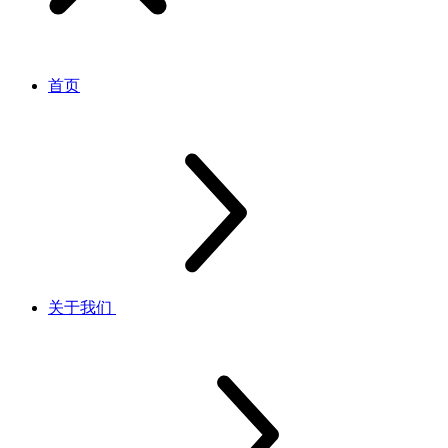
首页
关于我们