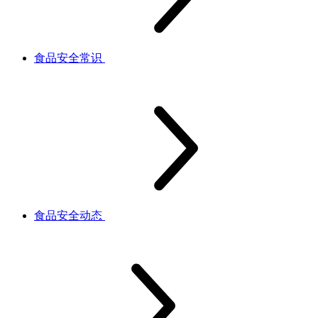
食品安全常识
食品安全动态