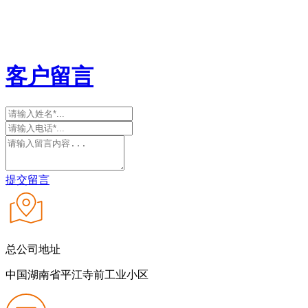
客户留言
提交留言
总公司地址
中国湖南省平江寺前工业小区