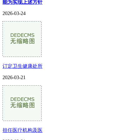
能为实现上述方针
2026-03-24
订定卫生健康处所
2026-03-21
担任医疗机构及医