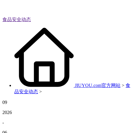
食品安全动态
JIUYOU.com官方网站
>
食
品安全动态
>
09
2026
-
06