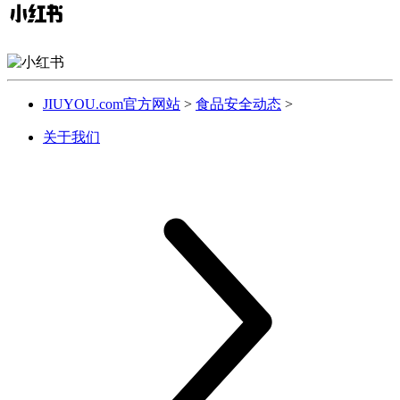
JIUYOU.com官方网站
>
食品安全动态
>
关于我们