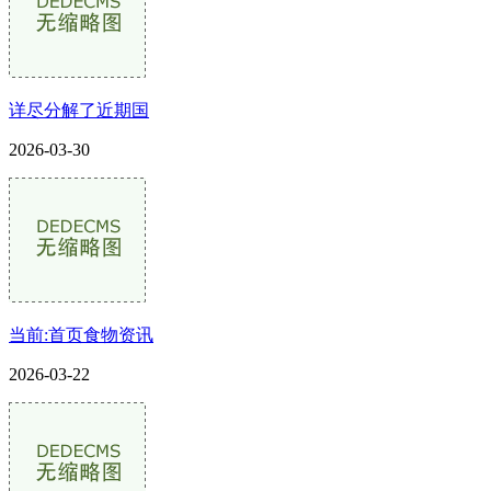
详尽分解了近期国
2026-03-30
当前:首页食物资讯
2026-03-22