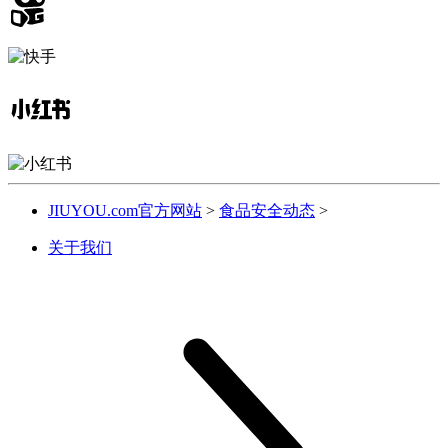
JIUYOU.com官方网站
>
食品安全动态
>
关于我们