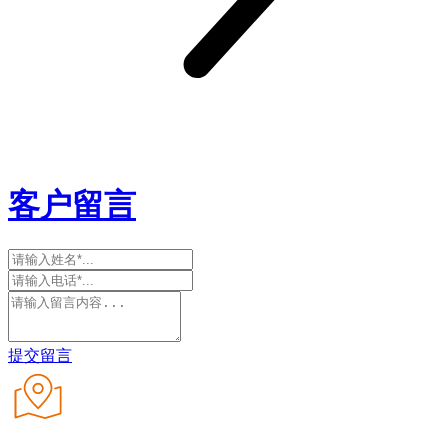
客户留言
提交留言