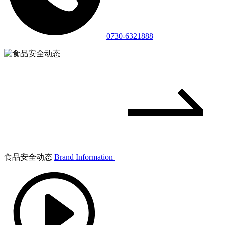
0730-6321888
食品安全动态
Brand Information