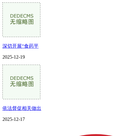
深切开展“食药平
2025-12-19
依法督促相关做出
2025-12-17