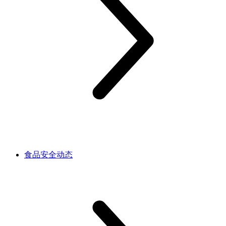
食品安全动态