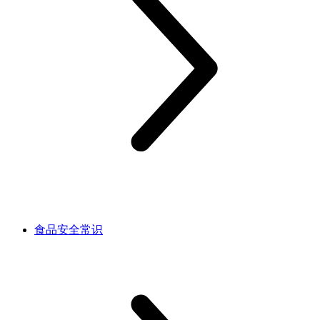
食品安全常识