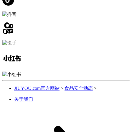
JIUYOU.com官方网站
>
食品安全动态
>
关于我们