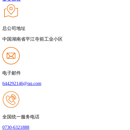
总公司地址
中国湖南省平江寺前工业小区
电子邮件
644292146@qq.com
全国统一服务电话
0730-6321888