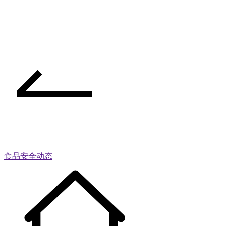
食品安全动态