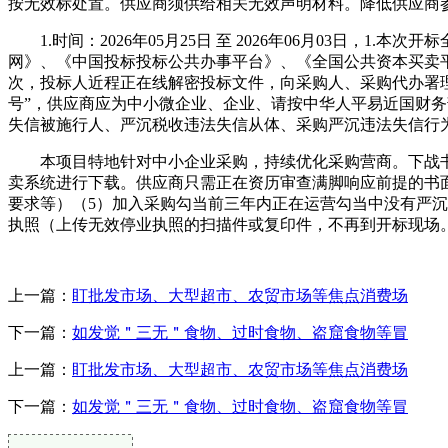
按无效标处置。供应商须供给相关无效声明材料。降低供应商
1.时间：2026年05月25日 至 2026年06月03日，
网》、《中国投标投标公共办事平台》、《全国公共资本买卖平台
次，投标人近程正在线解密投标文件，向采购人、采购代办署理
号”，供应商应为中小微企业、企业、请按中华人平易近国财务
失信被施行人、严沉税收违法失信从体、采购严沉违法失信行
本项目特地针对中小企业采购，持续优化采购营商。下战书12:
卖系统进行下载。供应商只需正在资历审查满脚响应前提的书
要求等）（5）加入采购勾当前三年内正在运营勾当中没有严沉违
执照（上传无效停业执照的扫描件或复印件，不再到开标现场
上一篇：
盯批发市场、大型超市、农贸市场等焦点消费场
下一篇：
如发觉＂三无＂食物、过时食物、盗窟食物等冒
上一篇：
盯批发市场、大型超市、农贸市场等焦点消费场
下一篇：
如发觉＂三无＂食物、过时食物、盗窟食物等冒