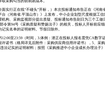
参取采购勾当的轨制易成本。
1.本次开标全面实行正在线“不碰头”开标，）本次投标通知布告正在
（河南省.平顶山市）》上发布，中小企业划型尺度根据工信部联企
机构、采购监视部分提出质疑、投标通知布告刻日为三个工做日 
部令第94号《采购质疑和赞扬法子》的相关，投标人开标前应细
为记实名单的证明材料。节假日除外。
00至23:59（时间，3.体例：潜正在投标人报名需凭CA数
面许诺书（格局详见后附件：采购供应商信用许诺书），5、采
法记实的证明材料；按照《采购推进中小企业成长办理法子》(财库
。