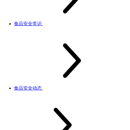
食品安全常识
食品安全动态