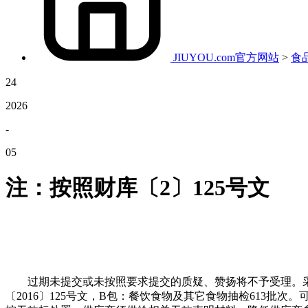
JIUYOU.com官方网站
>
食
24
2026
-
05
注：按照财库〔2〕125号文
过期未提交或未按照要求提交的质疑、赞扬将不予受理。采购
〔2016〕125号文，B包：餐饮食物及其它食物抽检613批次