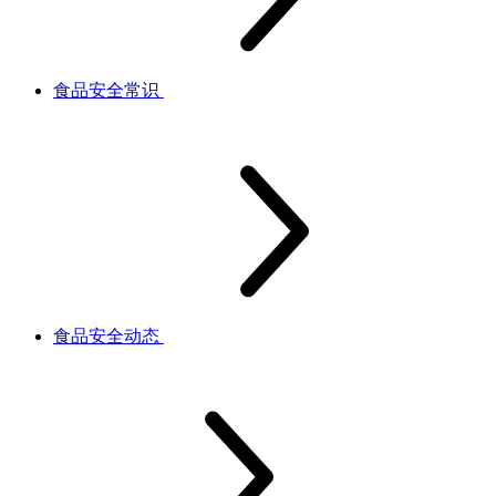
食品安全常识
食品安全动态