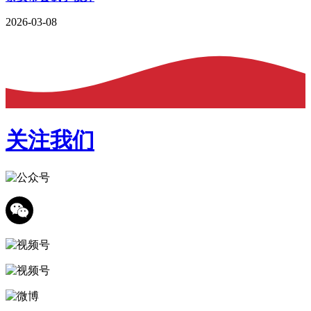
2026-03-08
关注我们