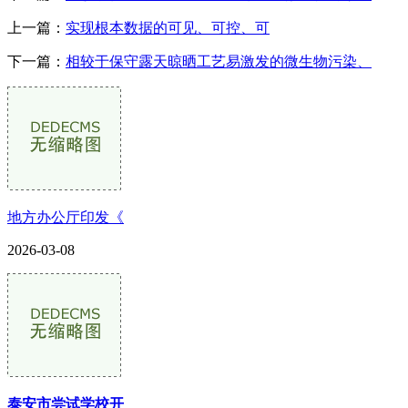
上一篇：
实现根本数据的可见、可控、可
下一篇：
相较于保守露天晾晒工艺易激发的微生物污染、
地方办公厅印发《
2026-03-08
泰安市尝试学校开