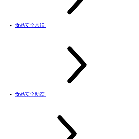
食品安全常识
食品安全动态