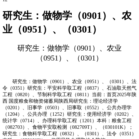
研究生：做物学（0901）、农
业（0951）、（0301）
研究生：做物学（0901）、农业
（0951）、（0301）
研究生：做物学（0901）、农业（0951）、（0301）、法
令（0351）研究生：平安科学取工程（0837）、石油取天然气
工程（0820）、节制科学取工程（0811）当前：首页2025年陕
西 国度粮食和物资储蓄局陕西局研究生：理论经济学
（0201）、旧事学（0503）、旧事取（0552）、公共办理学
（1204）、公共办理（1252）研究生：使用经济学（0202）、
统计学（0714）、办理科学取工程（1201）本科：粮食工程
（082703）、食物平安取检测（082709T）、（030101K）；
研究生：食物科学取工程（0832）、（0301）、法令（0351）