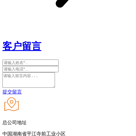
客户留言
提交留言
总公司地址
中国湖南省平江寺前工业小区