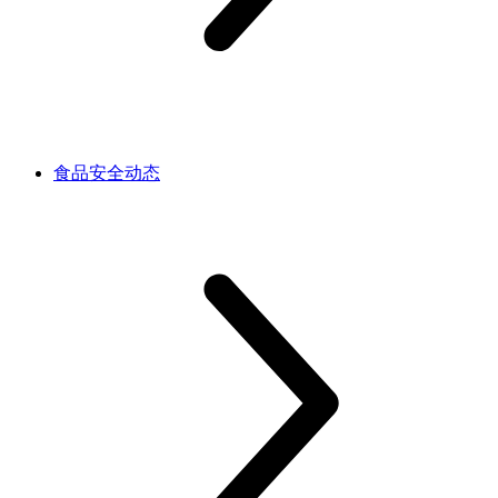
食品安全动态