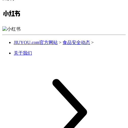
JIUYOU.com官方网站
>
食品安全动态
>
关于我们